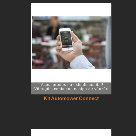
Acest produs nu este disponibil!
Vă rugăm contactați echipa de vânzări.
Kit Automower Connect