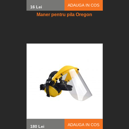
ADAUGA IN COS
16 Lei
Maner pentru pila Oregon
ADAUGA IN COS
180 Lei