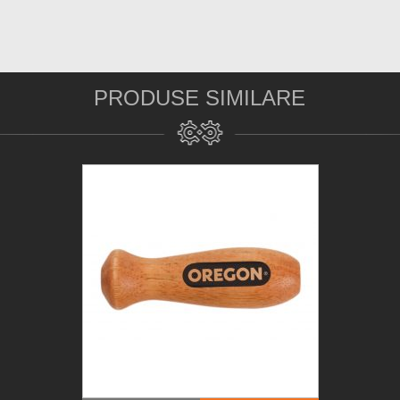
PRODUSE SIMILARE