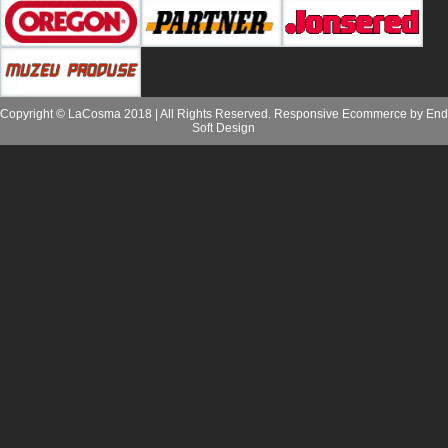
Copyright © LaCosma 2018 | All Rights Reserved. Responsive Ecommerce by
End
Soft Design