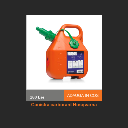
ADAUGA IN COS
160 Lei
Canistra carburant Husqvarna