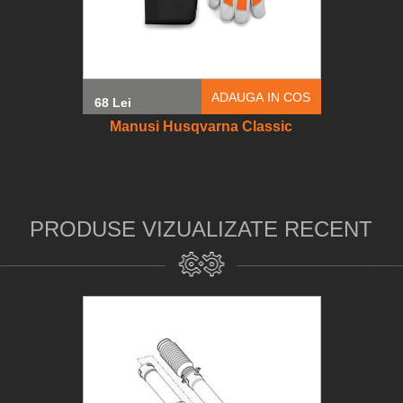
ADAUGA IN COS
68 Lei
Manusi Husqvarna Classic
PRODUSE VIZUALIZATE RECENT