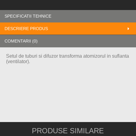
SPECIFICATII TEHNICE
DESCRIERE PRODUS
COMENTARII (0)
Setul de tuburi si difuzor transforma atomizorul in suflanta
(ventilator).
PRODUSE SIMILARE