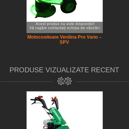
Acest produs nu este disponibil!
Vă rugăm contactați echipa de vânzări.
Motocositoare Verdina Pro Vario –
SPV
PRODUSE VIZUALIZATE RECENT