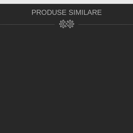
PRODUSE SIMILARE